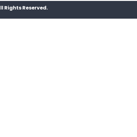
All Rights Reserved.